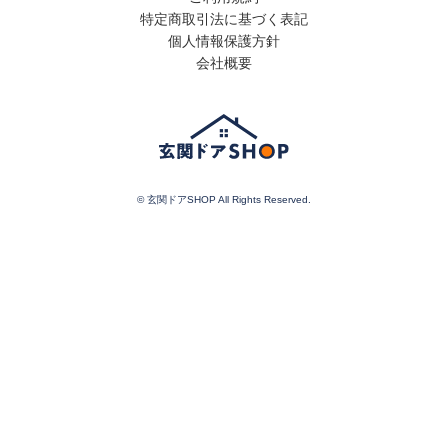
特定商取引法に基づく表記
個人情報保護方針
会社概要
© 玄関ドアSHOP All Rights Reserved.