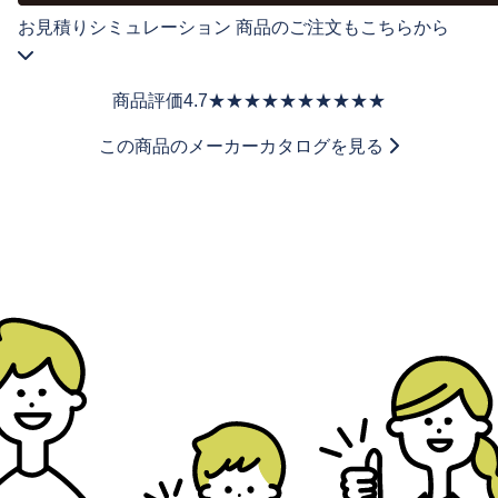
お見積りシミュレーション
商品のご注文もこちらから
商品評価
4.7
★★★★★
★★★★★
この商品のメーカーカタログを見る