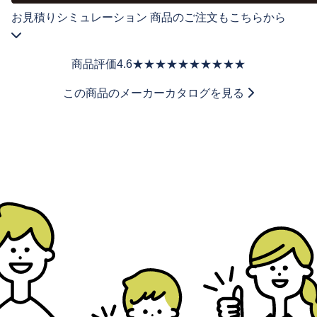
お見積りシミュレーション
商品のご注文もこちらから
商品評価
4.6
★★★★★
★★★★★
この商品のメーカーカタログを見る