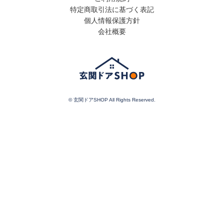
特定商取引法に基づく表記
個人情報保護方針
会社概要
© 玄関ドアSHOP All Rights Reserved.