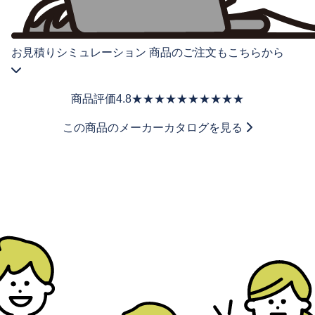
お見積りシミュレーション
商品のご注文もこちらから
商品評価
4.8
★★★★★
★★★★★
この商品のメーカーカタログを見る