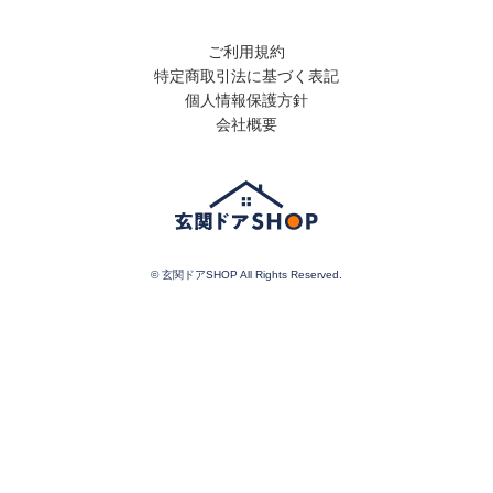
ご利用規約
特定商取引法に基づく表記
個人情報保護方針
会社概要
© 玄関ドアSHOP All Rights Reserved.