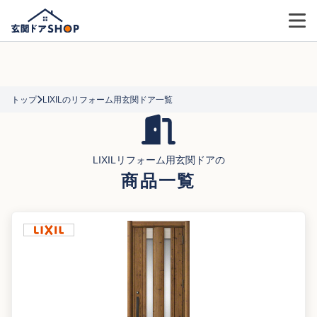
トップ
LIXILのリフォーム用玄関ドア一覧
LIXILリフォーム用玄関ドアの
商品一覧