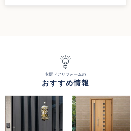
玄関ドアリフォームの
おすすめ情報