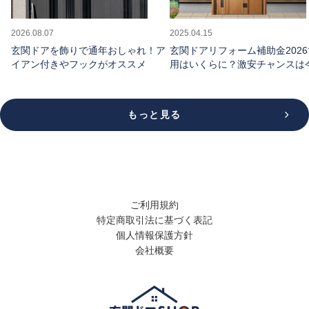
2026.08.07
2025.04.15
玄関ドアを飾りで通年おしゃれ！ア
玄関ドアリフォーム補助金202
イアン付きやフックがオススメ
用はいくらに？激安チャンスは
け
もっと見る
ご利用規約
特定商取引法に基づく表記
個人情報保護方針
会社概要