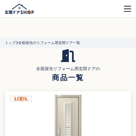
トップ
全面採光のリフォーム用玄関ドア一覧
全面採光リフォーム用玄関ドアの
商品一覧