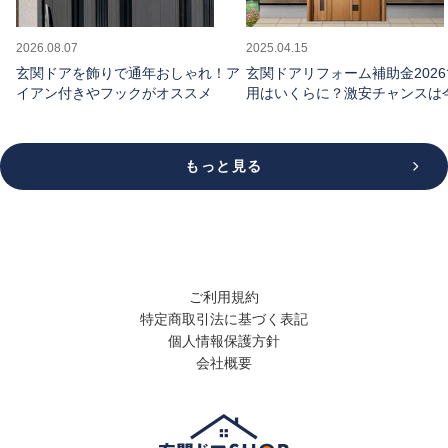
2026.08.07
2025.04.15
玄関ドアを飾りで通年おしゃれ！ア
玄関ドアリフォーム補助金202
イアン付きやフックがオススメ
用はいくらに？激安チャンスは
け
もっと見る
ご利用規約
特定商取引法に基づく表記
個人情報保護方針
会社概要