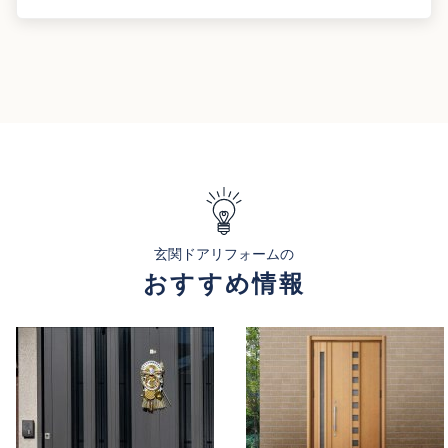
玄関ドアリフォームの
おすすめ情報