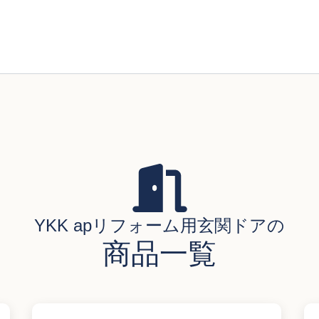
YKK apリフォーム用玄関ドアの
商品一覧