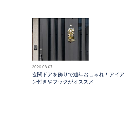
2026.08.07
玄関ドアを飾りで通年おしゃれ！アイア
ン付きやフックがオススメ