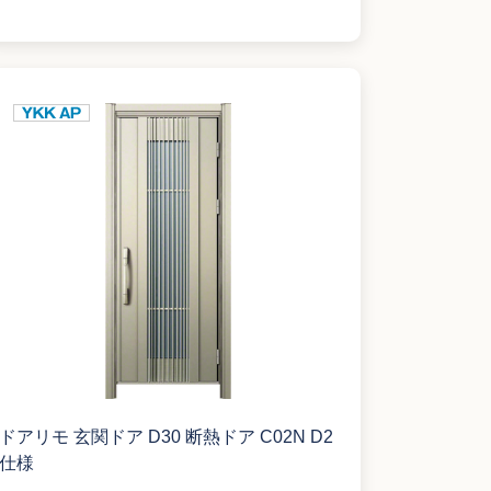
ドアリモ 玄関ドア D30 断熱ドア C02N D2
仕様