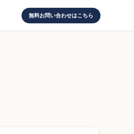
無料お問い合わせはこちら