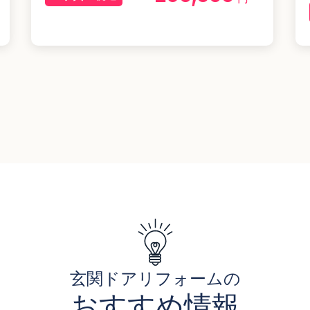
玄関ドアリフォームの
おすすめ情報