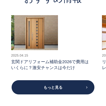
2025.04.15
20
玄関ドアリフォーム補助金2026で費用は
いくらに？激安チャンスは今だけ
もっと見る