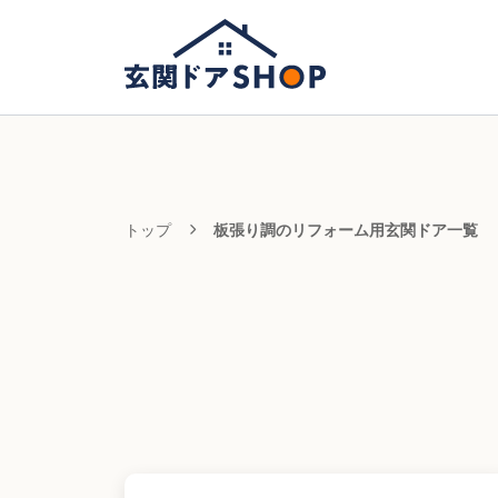
トップ
板張り調のリフォーム用玄関ドア一覧