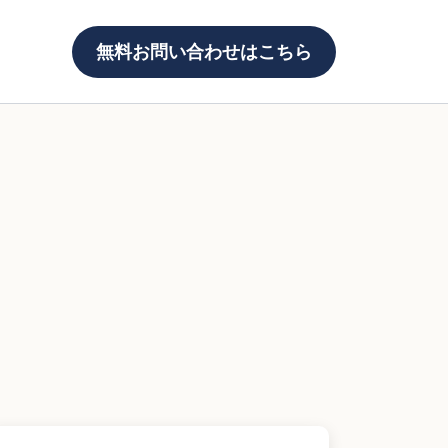
無料お問い合わせはこちら