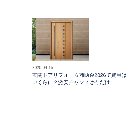
2025.04.15
玄関ドアリフォーム補助金2026で費用は
いくらに？激安チャンスは今だけ