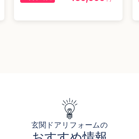
玄関ドアリフォームの
おすすめ情報