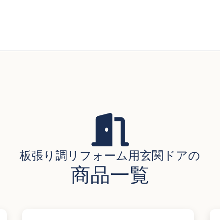
板張り調リフォーム用玄関ドアの
商品一覧