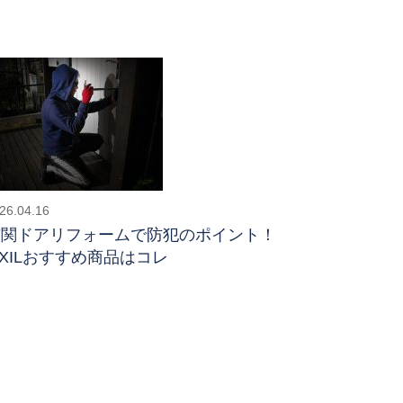
26.04.16
玄関ドアリフォームで防犯のポイント！
IXILおすすめ商品はコレ